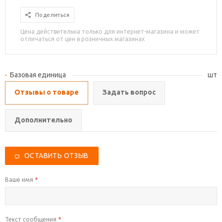
Поделиться
Цена действительна только для интернет-магазина и может
отличаться от цен в розничных магазинах
Базовая единица
шт
Отзывы о товаре
Задать вопрос
Дополнительно
ОСТАВИТЬ ОТЗЫВ
Ваше имя
*
Текст сообщения
*