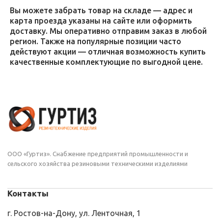
Вы можете забрать товар на складе — адрес и
карта проезда указаны на сайте или оформить
доставку. Мы оперативно отправим заказ в любой
регион. Также на популярные позиции часто
действуют акции — отличная возможность купить
качественные комплектующие по выгодной цене.
ООО «Гуртиз». Снабжение предприятий промышленности и
сельского хозяйства резиновыми техническими изделиями
Контакты
г. Ростов-на-Дону, ул. Ленточная, 1