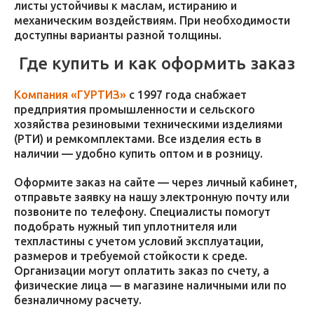
листы устойчивы к маслам, истиранию и
механическим воздействиям. При необходимости
доступны варианты разной толщины.
Где купить и как оформить заказ
Компания «ГУРТИЗ»
с 1997 года снабжает
предприятия промышленности и сельского
хозяйства резиновыми техническими изделиями
(РТИ) и ремкомплектами. Все изделия есть в
наличии — удобно купить оптом и в розницу.
Оформите заказ на сайте — через личный кабинет,
отправьте заявку на нашу электронную почту или
позвоните по телефону. Специалисты помогут
подобрать нужный тип уплотнителя или
техпластины с учетом условий эксплуатации,
размеров и требуемой стойкости к среде.
Организации могут оплатить заказ по счету, а
физические лица — в магазине наличными или по
безналичному расчету.