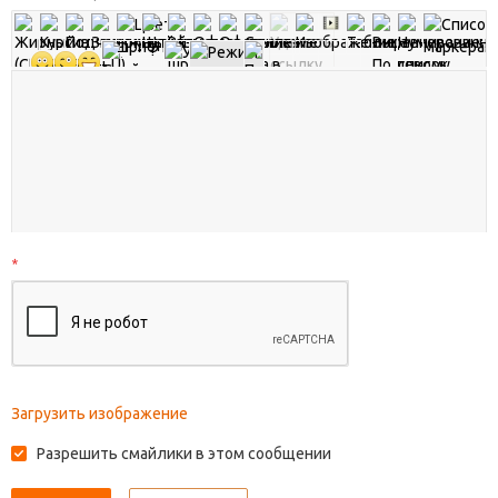
*
Загрузить изображение
Разрешить смайлики в этом сообщении