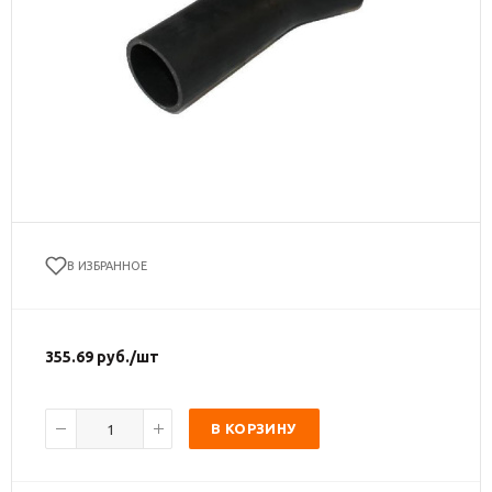
В ИЗБРАННОЕ
355.69
руб.
/шт
В КОРЗИНУ