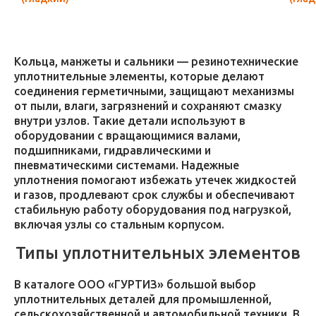
Кольца, манжеты и сальники — резинотехнические
уплотнительные элементы, которые делают
соединения герметичными, защищают механизмы
от пыли, влаги, загрязнений и сохраняют смазку
внутри узлов. Такие детали используют в
оборудовании с вращающимися валами,
подшипниками, гидравлическими и
пневматическими системами. Надежные
уплотнения помогают избежать утечек жидкостей
и газов, продлевают срок службы и обеспечивают
стабильную работу оборудования под нагрузкой,
включая узлы со стальным корпусом.
Типы уплотнительных элементов
В каталоге ООО «ГУРТИЗ» большой выбор
уплотнительных деталей для промышленной,
сельскохозяйственной и автомобильной техники. В