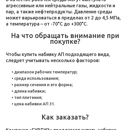
агрессивные или нейтральные газы, жидкости и
пар, а также нефтепродукты. Давление среды
может варьироваться в пределах от 2 до 4,5 МПа,
а температура – от -70°С до +300°С.
На что обращать внимание при
покупке?
Чтобы купить набивку АП подходящего вида,
следует учитывать несколько факторов:
диапазон рабочих температур;
среда использования;
размер сечения и его форма;
длина набивки;
тип плетения;
цена набивки АП 31.
Как заказать?