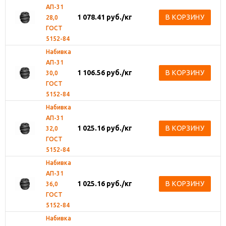
АП-31
1 078.41
руб.
/кг
В КОРЗИНУ
28,0
ГОСТ
5152-84
Набивка
АП-31
1 106.56
руб.
/кг
В КОРЗИНУ
30,0
ГОСТ
5152-84
Набивка
АП-31
1 025.16
руб.
/кг
В КОРЗИНУ
32,0
ГОСТ
5152-84
Набивка
АП-31
1 025.16
руб.
/кг
В КОРЗИНУ
36,0
ГОСТ
5152-84
Набивка