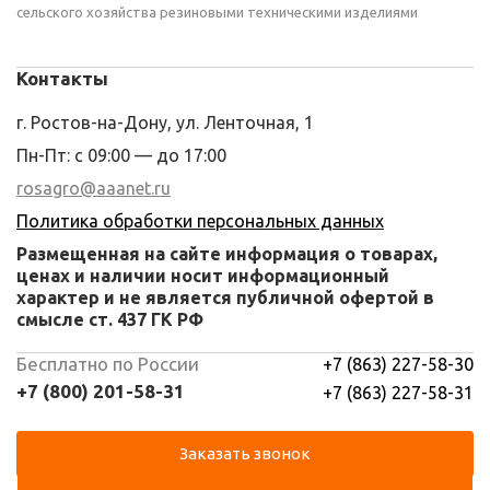
сельского хозяйства резиновыми техническими изделиями
Контакты
г. Ростов-на-Дону, ул. Ленточная, 1
Пн-Пт: с 09:00 — до 17:00
rosagro@aaanet.ru
Политика обработки персональных данных
Размещенная на сайте информация о товарах,
ценах и наличии носит информационный
характер и не является публичной офертой в
смысле ст. 437 ГК РФ
Бесплатно по России
+7 (863) 227-58-30
+7 (800) 201-58-31
+7 (863) 227-58-31
Заказать звонок