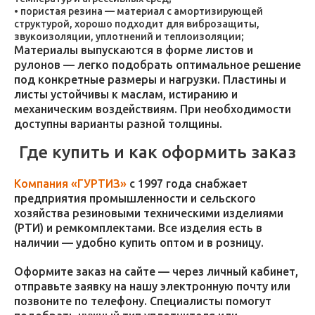
пористая резина — материал с амортизирующей
структурой, хорошо подходит для виброзащиты,
звукоизоляции, уплотнений и теплоизоляции;
Материалы выпускаются в форме листов и
рулонов — легко подобрать оптимальное решение
под конкретные размеры и нагрузки. Пластины и
листы устойчивы к маслам, истиранию и
механическим воздействиям. При необходимости
доступны варианты разной толщины.
Где купить и как оформить заказ
Компания «ГУРТИЗ»
с 1997 года снабжает
предприятия промышленности и сельского
хозяйства резиновыми техническими изделиями
(РТИ) и ремкомплектами. Все изделия есть в
наличии — удобно купить оптом и в розницу.
Оформите заказ на сайте — через личный кабинет,
отправьте заявку на нашу электронную почту или
позвоните по телефону. Специалисты помогут