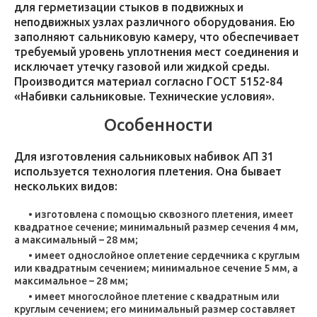
для герметизации стыков в подвижных и
неподвижных узлах различного оборудования. Ею
заполняют сальниковую камеру, что обеспечивает
требуемый уровень уплотнения мест соединения и
исключает утечку газовой или жидкой среды.
Производится материал согласно ГОСТ 5152-84
«Набивки сальниковые. Технические условия».
Особенности
Для изготовления сальниковых набивок АП 31
используется технология плетения. Она бывает
нескольких видов:
изготовлена с помощью сквозного плетения, имеет
квадратное сечение; минимальный размер сечения 4 мм,
а максимальный – 28 мм;
имеет однослойное оплетение сердечника с круглым
или квадратным сечением; минимальное сечение 5 мм, а
максимальное – 28 мм;
имеет многослойное плетение с квадратным или
круглым сечением; его минимальный размер составляет