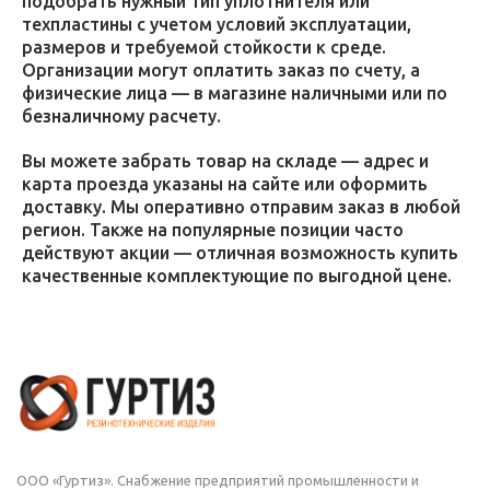
подобрать нужный тип уплотнителя или
техпластины с учетом условий эксплуатации,
размеров и требуемой стойкости к среде.
Организации могут оплатить заказ по счету, а
физические лица — в магазине наличными или по
безналичному расчету.
Вы можете забрать товар на складе — адрес и
карта проезда указаны на сайте или оформить
доставку. Мы оперативно отправим заказ в любой
регион. Также на популярные позиции часто
действуют акции — отличная возможность купить
качественные комплектующие по выгодной цене.
ООО «Гуртиз». Снабжение предприятий промышленности и