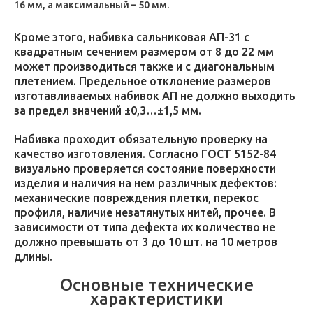
16 мм, а максимальный – 50 мм.
Кроме этого, набивка сальниковая АП-31 с
квадратным сечением размером от 8 до 22 мм
может производиться также и с диагональным
плетением. Предельное отклонение размеров
изготавливаемых набивок АП не должно выходить
за предел значений ±0,3…±1,5 мм.
Набивка проходит обязательную проверку на
качество изготовления. Согласно ГОСТ 5152-84
визуально проверяется состояние поверхности
изделия и наличия на нем различных дефектов:
механические повреждения плетки, перекос
профиля, наличие незатянутых нитей, прочее. В
зависимости от типа дефекта их количество не
должно превышать от 3 до 10 шт. на 10 метров
длины.
Основные технические
характеристики