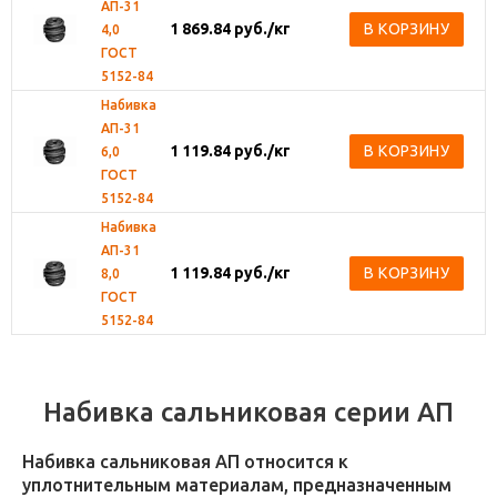
АП-31
1 869.84
руб.
/кг
В КОРЗИНУ
4,0
ГОСТ
5152-84
Набивка
АП-31
1 119.84
руб.
/кг
В КОРЗИНУ
6,0
ГОСТ
5152-84
Набивка
АП-31
1 119.84
руб.
/кг
В КОРЗИНУ
8,0
ГОСТ
5152-84
Набивка сальниковая серии АП
Набивка сальниковая АП относится к
уплотнительным материалам, предназначенным