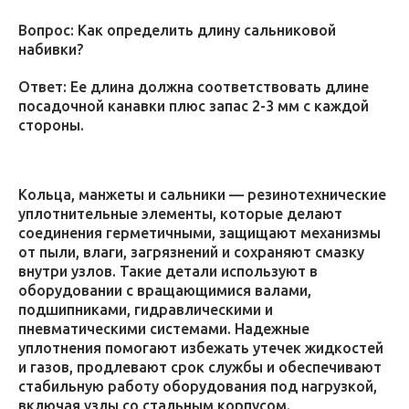
Вопрос: Как определить длину сальниковой
набивки?
Ответ: Ее длина должна соответствовать длине
посадочной канавки плюс запас 2-3 мм с каждой
стороны.
Кольца, манжеты и сальники — резинотехнические
уплотнительные элементы, которые делают
соединения герметичными, защищают механизмы
от пыли, влаги, загрязнений и сохраняют смазку
внутри узлов. Такие детали используют в
оборудовании с вращающимися валами,
подшипниками, гидравлическими и
пневматическими системами. Надежные
уплотнения помогают избежать утечек жидкостей
и газов, продлевают срок службы и обеспечивают
стабильную работу оборудования под нагрузкой,
включая узлы со стальным корпусом.