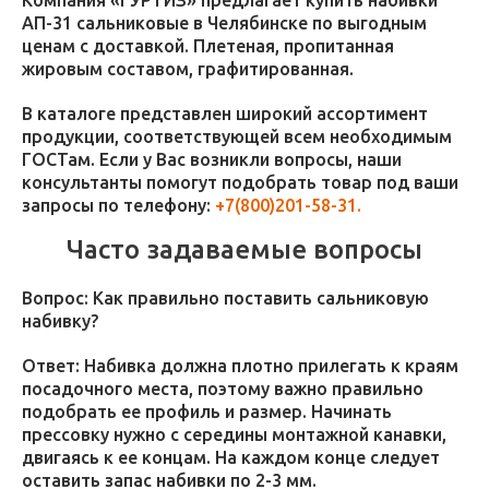
Компания «ГУРТИЗ» предлагает купить набивки
АП-31 сальниковые в Челябинске по выгодным
ценам с доставкой. Плетеная, пропитанная
жировым составом, графитированная.
В каталоге представлен широкий ассортимент
продукции, соответствующей всем необходимым
ГОСТам. Если у Вас возникли вопросы, наши
консультанты помогут подобрать товар под ваши
запросы по телефону:
+7(800)201-58-31.
Часто задаваемые вопросы
Вопрос: Как правильно поставить сальниковую
набивку?
Ответ: Набивка должна плотно прилегать к краям
посадочного места, поэтому важно правильно
подобрать ее профиль и размер. Начинать
прессовку нужно с середины монтажной канавки,
двигаясь к ее концам. На каждом конце следует
оставить запас набивки по 2-3 мм.