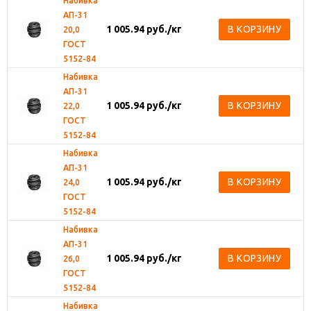
Набивка
АП-31
1 005.94
руб.
/кг
В КОРЗИНУ
20,0
ГОСТ
5152-84
Набивка
АП-31
1 005.94
руб.
/кг
В КОРЗИНУ
22,0
ГОСТ
5152-84
Набивка
АП-31
1 005.94
руб.
/кг
В КОРЗИНУ
24,0
ГОСТ
5152-84
Набивка
АП-31
1 005.94
руб.
/кг
В КОРЗИНУ
26,0
ГОСТ
5152-84
Набивка