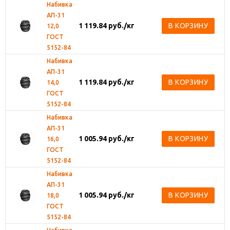
Набивка
АП-31
1 119.84
руб.
/кг
В КОРЗИНУ
12,0
ГОСТ
5152-84
Набивка
АП-31
1 119.84
руб.
/кг
В КОРЗИНУ
14,0
ГОСТ
5152-84
Набивка
АП-31
1 005.94
руб.
/кг
В КОРЗИНУ
16,0
ГОСТ
5152-84
Набивка
АП-31
1 005.94
руб.
/кг
В КОРЗИНУ
18,0
ГОСТ
5152-84