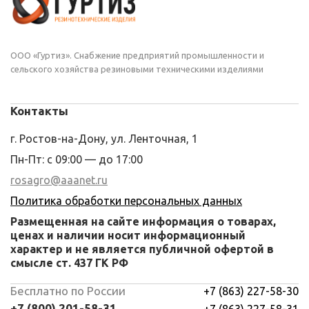
ООО «Гуртиз». Снабжение предприятий промышленности и
сельского хозяйства резиновыми техническими изделиями
Контакты
г. Ростов-на-Дону, ул. Ленточная, 1
Пн-Пт: с 09:00 — до 17:00
rosagro@aaanet.ru
Политика обработки персональных данных
Размещенная на сайте информация о товарах,
ценах и наличии носит информационный
характер и не является публичной офертой в
смысле ст. 437 ГК РФ
Бесплатно по России
+7 (863) 227-58-30
+7 (800) 201-58-31