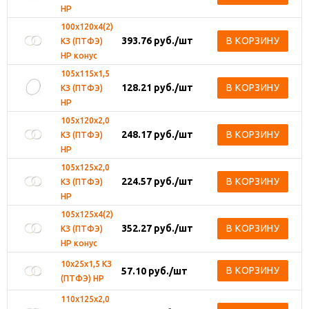
НР
100х120х4(2)
393.76
руб.
/шт
В КОРЗИНУ
КЗ (ПТФЭ)
НР конус
105х115х1,5
128.21
руб.
/шт
В КОРЗИНУ
КЗ (ПТФЭ)
НР
105х120х2,0
248.17
руб.
/шт
В КОРЗИНУ
КЗ (ПТФЭ)
НР
105х125х2,0
224.57
руб.
/шт
В КОРЗИНУ
КЗ (ПТФЭ)
НР
105х125х4(2)
352.27
руб.
/шт
В КОРЗИНУ
КЗ (ПТФЭ)
НР конус
10х25х1,5 КЗ
В КОРЗИНУ
57.10
руб.
/шт
(ПТФЭ) НР
110х125х2,0