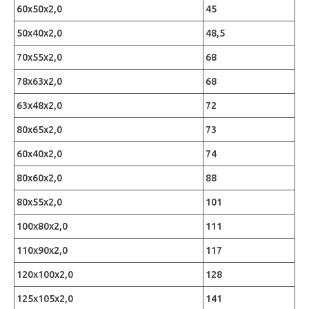
60х50х2,0
45
50х40х2,0
48,5
70х55х2,0
68
78х63х2,0
68
63х48х2,0
72
80х65х2,0
73
60х40х2,0
74
80х60х2,0
88
80х55х2,0
101
100х80х2,0
111
110х90х2,0
117
120х100х2,0
128
125х105х2,0
141