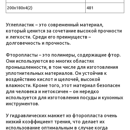
200х180х4(2)
481
Углепластик – это современный материал,
который ценится за сочетание высокой прочности
и легкости. Среди его преимуществ –
долговечность и прочность.
Фторопласты – это полимеры, содержащие фтор.
Они используются во многих областях
промышленности, в том числе для изготовления
уплотнительных материалов. Он устойчив к
воздействию кислот и щелочей, высокой
влажности. Кроме того, этот материал безопасен
для человека и нетоксичен – он нередко
используется для изготовления посуды и кухонных
инструментов.
У гидравлических манжет из фторопласта очень
низкий коэффициент трения, что делает их
использование оптимальным в случае когда