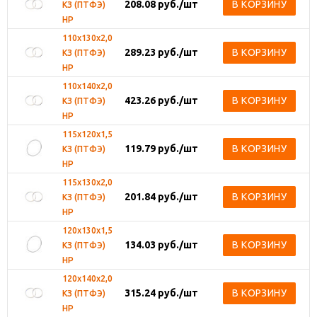
208.08
руб.
/шт
В КОРЗИНУ
КЗ (ПТФЭ)
НР
110х130х2,0
289.23
руб.
/шт
В КОРЗИНУ
КЗ (ПТФЭ)
НР
110х140х2,0
423.26
руб.
/шт
В КОРЗИНУ
КЗ (ПТФЭ)
НР
115х120х1,5
119.79
руб.
/шт
В КОРЗИНУ
КЗ (ПТФЭ)
НР
115х130х2,0
201.84
руб.
/шт
В КОРЗИНУ
КЗ (ПТФЭ)
НР
120х130х1,5
134.03
руб.
/шт
В КОРЗИНУ
КЗ (ПТФЭ)
НР
120х140х2,0
315.24
руб.
/шт
В КОРЗИНУ
КЗ (ПТФЭ)
НР