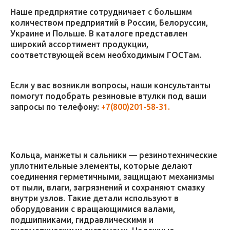
Наше предприятие сотрудничает с большим
количеством предприятий в России, Белоруссии,
Украине и Польше. В каталоге представлен
широкий ассортимент продукции,
соответствующей всем необходимым ГОСТам.
Если у вас возникли вопросы, наши консультанты
помогут подобрать резиновые втулки под ваши
запросы по телефону:
+7(800)201-58-31.
Кольца, манжеты и сальники — резинотехнические
уплотнительные элементы, которые делают
соединения герметичными, защищают механизмы
от пыли, влаги, загрязнений и сохраняют смазку
внутри узлов. Такие детали используют в
оборудовании с вращающимися валами,
подшипниками, гидравлическими и