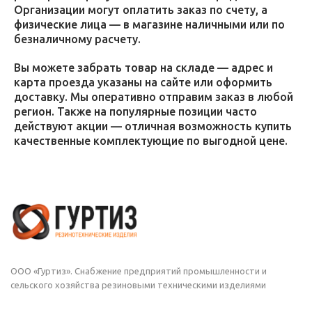
Организации могут оплатить заказ по счету, а
физические лица — в магазине наличными или по
безналичному расчету.
Вы можете забрать товар на складе — адрес и
карта проезда указаны на сайте или оформить
доставку. Мы оперативно отправим заказ в любой
регион. Также на популярные позиции часто
действуют акции — отличная возможность купить
качественные комплектующие по выгодной цене.
ООО «Гуртиз». Снабжение предприятий промышленности и
сельского хозяйства резиновыми техническими изделиями