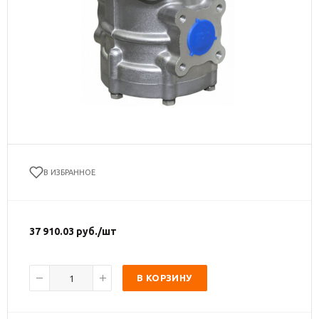
В ИЗБРАННОЕ
37 910.03
руб.
/шт
В КОРЗИНУ