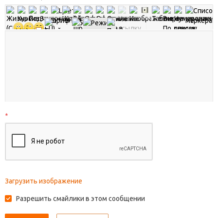
*
Загрузить изображение
Разрешить смайлики в этом сообщении