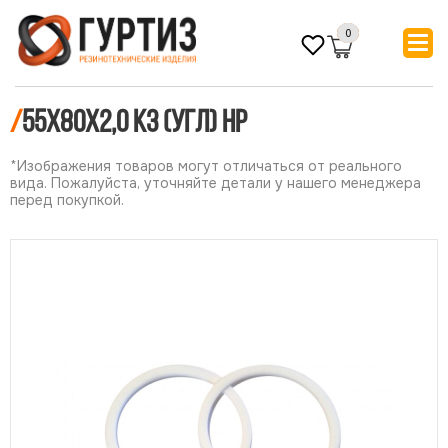
0
/
55х80х2,0 КЗ (УГЛ) НР
*Изображения товаров могут отличаться от реального
вида. Пожалуйста, уточняйте детали у нашего менеджера
перед покупкой.