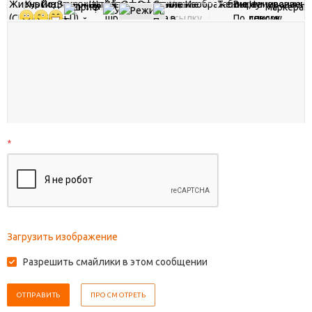
*
Загрузить изображение
Разрешить смайлики в этом сообщении