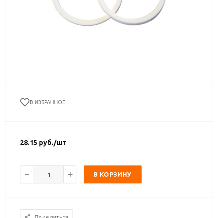
В ИЗБРАННОЕ
28.15
руб.
/шт
В КОРЗИНУ
Поделиться