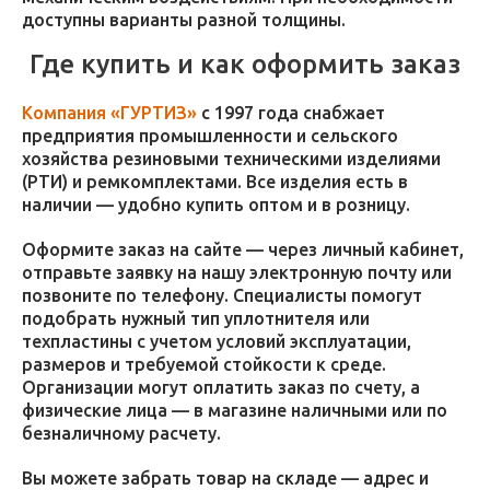
доступны варианты разной толщины.
Где купить и как оформить заказ
Компания «ГУРТИЗ»
с 1997 года снабжает
предприятия промышленности и сельского
хозяйства резиновыми техническими изделиями
(РТИ) и ремкомплектами. Все изделия есть в
наличии — удобно купить оптом и в розницу.
Оформите заказ на сайте — через личный кабинет,
отправьте заявку на нашу электронную почту или
позвоните по телефону. Специалисты помогут
подобрать нужный тип уплотнителя или
техпластины с учетом условий эксплуатации,
размеров и требуемой стойкости к среде.
Организации могут оплатить заказ по счету, а
физические лица — в магазине наличными или по
безналичному расчету.
Вы можете забрать товар на складе — адрес и