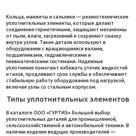
Кольца, манжеты и сальники — резинотехнические
уплотнительные элементы, которые делают
соединения герметичными, защищают механизмы
от пыли, влаги, загрязнений и сохраняют смазку
внутри узлов. Такие детали используют в
оборудовании с вращающимися валами,
подшипниками, гидравлическими и
пневматическими системами. Надежные
уплотнения помогают избежать утечек жидкостей
и газов, продлевают срок службы и обеспечивают
стабильную работу оборудования под нагрузкой,
включая узлы со стальным корпусом.
Типы уплотнительных элементов
В каталоге ООО «ГУРТИЗ» большой выбор
уплотнительных деталей для промышленной,
сельскохозяйственной и автомобильной техники. В
наличии изделия ведущих производителей —