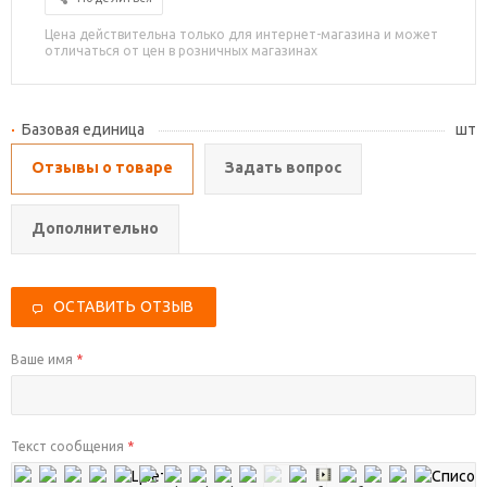
Цена действительна только для интернет-магазина и может
отличаться от цен в розничных магазинах
Базовая единица
шт
Отзывы о товаре
Задать вопрос
Дополнительно
ОСТАВИТЬ ОТЗЫВ
Ваше имя
*
Текст сообщения
*