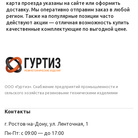
карта проезда указаны на сайте или оформить
доставку. Мы оперативно отправим заказ в любой
регион. Также на популярные позиции часто
действуют акции — отличная возможность купить
качественные комплектующие по выгодной цене.
ООО «Гуртиз». Снабжение предприятий промышленности и
сельского хозяйства резиновыми техническими изделиями
Контакты
г. Ростов-на-Дону, ул. Ленточная, 1
Пн-Пт: с 09:00 — до 17:00