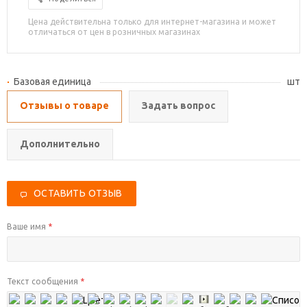
Цена действительна только для интернет-магазина и может
отличаться от цен в розничных магазинах
Базовая единица
шт
Отзывы о товаре
Задать вопрос
Дополнительно
ОСТАВИТЬ ОТЗЫВ
Ваше имя
*
Текст сообщения
*