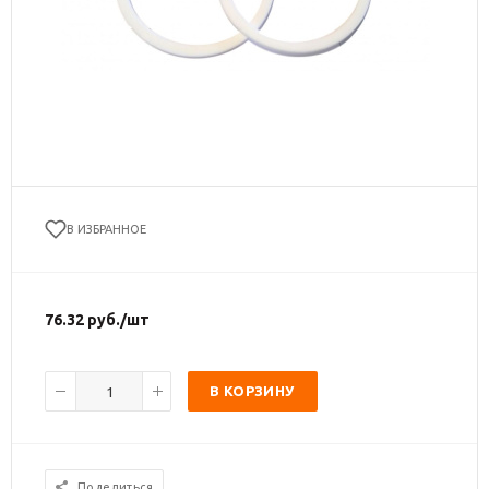
В ИЗБРАННОЕ
76.32
руб.
/шт
В КОРЗИНУ
Поделиться