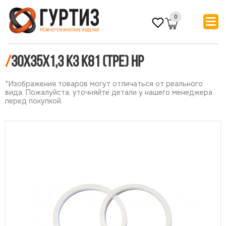
0
/
30х35х1,3 КЗ К81 (ТРЕ) НР
*Изображения товаров могут отличаться от реального
вида. Пожалуйста, уточняйте детали у нашего менеджера
перед покупкой.