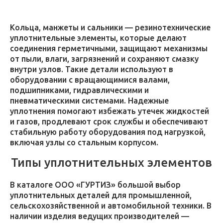
Кольца, манжеты и сальники — резинотехнические
уплотнительные элементы, которые делают
соединения герметичными, защищают механизмы
от пыли, влаги, загрязнений и сохраняют смазку
внутри узлов. Такие детали используют в
оборудовании с вращающимися валами,
подшипниками, гидравлическими и
пневматическими системами. Надежные
уплотнения помогают избежать утечек жидкостей
и газов, продлевают срок службы и обеспечивают
стабильную работу оборудования под нагрузкой,
включая узлы со стальным корпусом.
Типы уплотнительных элементов
В каталоге ООО «ГУРТИЗ» большой выбор
уплотнительных деталей для промышленной,
сельскохозяйственной и автомобильной техники. В
наличии изделия ведущих производителей —