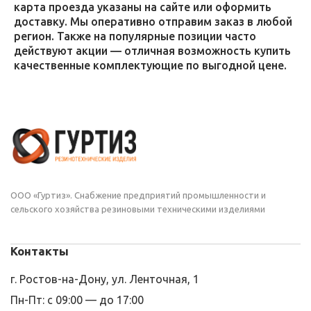
карта проезда указаны на сайте или оформить
доставку. Мы оперативно отправим заказ в любой
регион. Также на популярные позиции часто
действуют акции — отличная возможность купить
качественные комплектующие по выгодной цене.
ООО «Гуртиз». Снабжение предприятий промышленности и
сельского хозяйства резиновыми техническими изделиями
Контакты
г. Ростов-на-Дону, ул. Ленточная, 1
Пн-Пт: с 09:00 — до 17:00