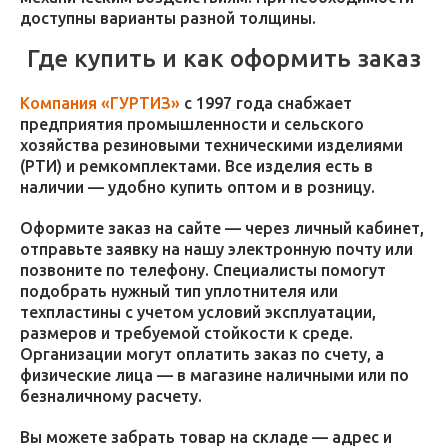
доступны варианты разной толщины.
Где купить и как оформить заказ
Компания «ГУРТИЗ»
с 1997 года снабжает
предприятия промышленности и сельского
хозяйства резиновыми техническими изделиями
(РТИ) и ремкомплектами. Все изделия есть в
наличии — удобно купить оптом и в розницу.
Оформите заказ на сайте — через личный кабинет,
отправьте заявку на нашу электронную почту или
позвоните по телефону. Специалисты помогут
подобрать нужный тип уплотнителя или
техпластины с учетом условий эксплуатации,
размеров и требуемой стойкости к среде.
Организации могут оплатить заказ по счету, а
физические лица — в магазине наличными или по
безналичному расчету.
Вы можете забрать товар на складе — адрес и