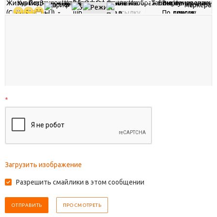
*
Загрузить изображение
Разрешить смайлики в этом сообщении