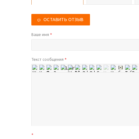
ОСТАВИТЬ ОТЗЫВ
Ваше имя
*
Текст сообщения
*
*