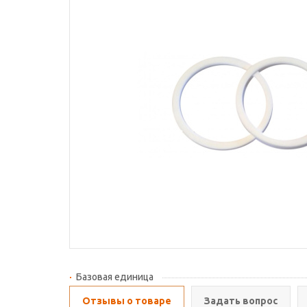
Базовая единица
Отзывы о товаре
Задать вопрос