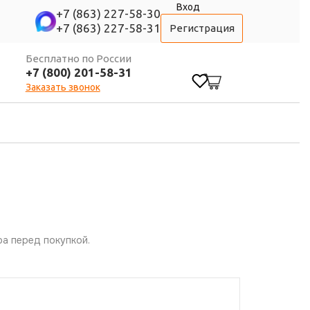
Вход
+7 (863) 227-58-30
+7 (863) 227-58-31
Регистрация
Бесплатно по России
+7 (800) 201-58-31
0
Заказать звонок
а перед покупкой.