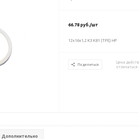
66.78
руб.
/шт
12х16х1,2 КЗ К81 (ТРЕ) НР
Цена действ
Поделиться
отличаться 
Дополнительно