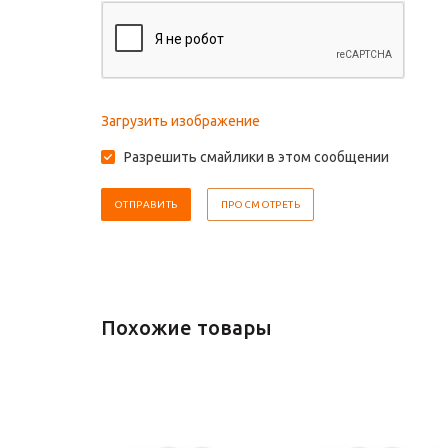
Загрузить изображение
Разрешить смайлики в этом сообщении
Похожие товары