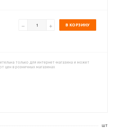
В КОРЗИНУ
ительна только для интернет-магазина и может
от цен в розничных магазинах
шт