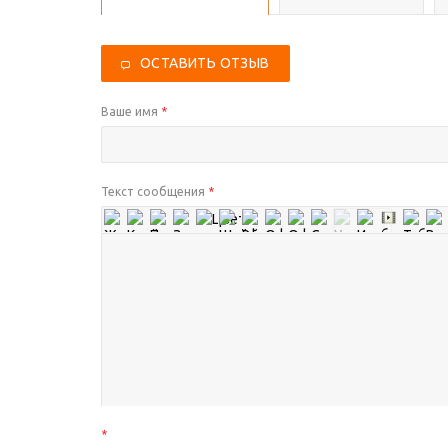
ОСТАВИТЬ ОТЗЫВ
Ваше имя
*
Текст сообщения
*
*