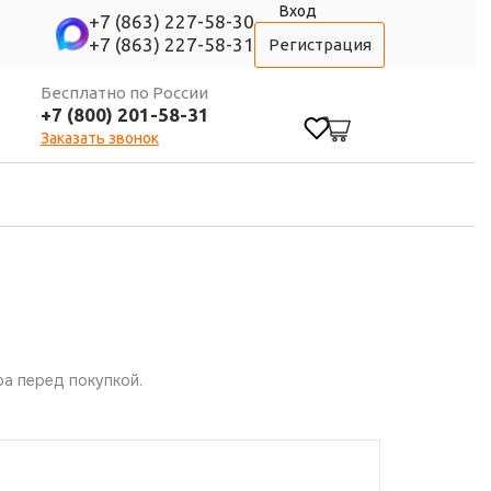
Вход
+7 (863) 227-58-30
+7 (863) 227-58-31
Регистрация
Бесплатно по России
+7 (800) 201-58-31
0
Заказать звонок
а перед покупкой.