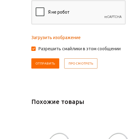
Загрузить изображение
Разрешить смайлики в этом сообщении
Похожие товары