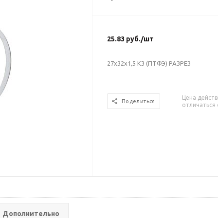
25.83
руб.
/шт
27х32х1,5 КЗ (ПТФЭ) РАЗРЕЗ
Цена действ
Поделиться
отличаться 
Дополнительно