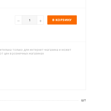
В КОРЗИНУ
ительна только для интернет-магазина и может
от цен в розничных магазинах
шт