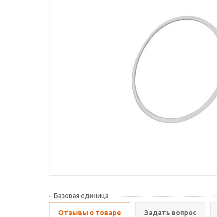
Базовая единица
Отзывы о товаре
Задать вопрос