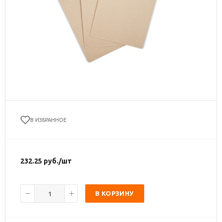
В ИЗБРАННОЕ
232.25
руб.
/шт
В КОРЗИНУ