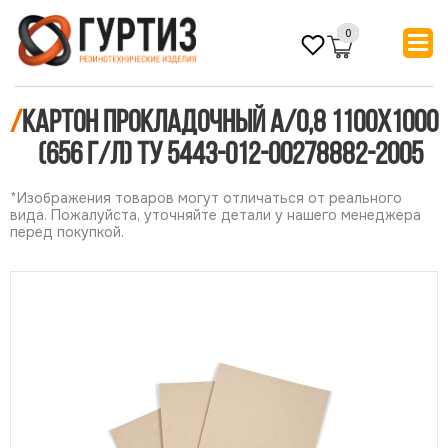
0
/
Картон прокладочный А/0,8 1100х1000
(656 г/л) ТУ 5443-012-00278882-2005
*Изображения товаров могут отличаться от реального
вида. Пожалуйста, уточняйте детали у нашего менеджера
перед покупкой.