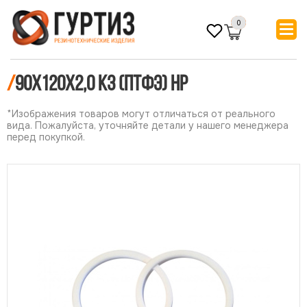
0
/
90х120х2,0 КЗ (ПТФЭ) НР
*Изображения товаров могут отличаться от реального
вида. Пожалуйста, уточняйте детали у нашего менеджера
перед покупкой.