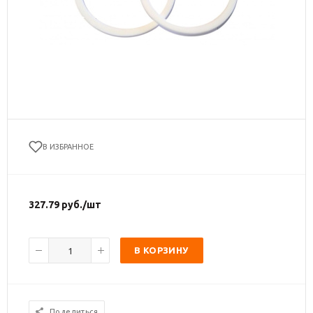
В ИЗБРАННОЕ
327.79
руб.
/шт
В КОРЗИНУ
Поделиться