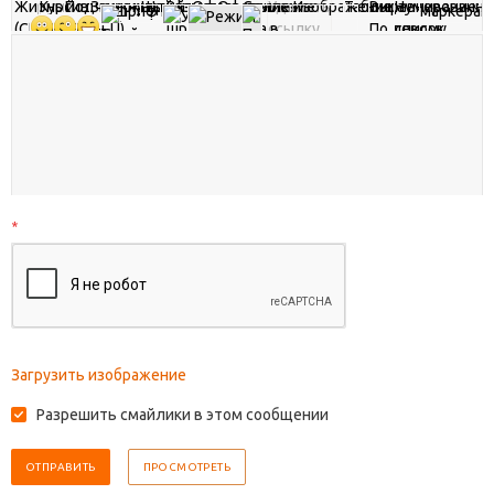
*
Загрузить изображение
Разрешить смайлики в этом сообщении