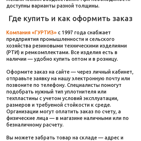
доступны варианты разной толщины.
Где купить и как оформить заказ
Компания «ГУРТИЗ»
с 1997 года снабжает
предприятия промышленности и сельского
хозяйства резиновыми техническими изделиями
(РТИ) и ремкомплектами. Все изделия есть в
наличии — удобно купить оптом и в розницу.
Оформите заказ на сайте — через личный кабинет,
отправьте заявку на нашу электронную почту или
позвоните по телефону. Специалисты помогут
подобрать нужный тип уплотнителя или
техпластины с учетом условий эксплуатации,
размеров и требуемой стойкости к среде.
Организации могут оплатить заказ по счету, а
физические лица — в магазине наличными или по
безналичному расчету.
Вы можете забрать товар на складе — адрес и