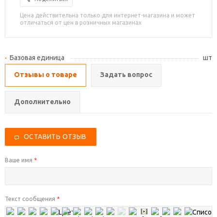
Цена действительна только для интернет-магазина и может
отличаться от цен в розничных магазинах
Базовая единица
шт
Отзывы о товаре
Задать вопрос
Дополнительно
ОСТАВИТЬ ОТЗЫВ
Ваше имя
*
Текст сообщения
*