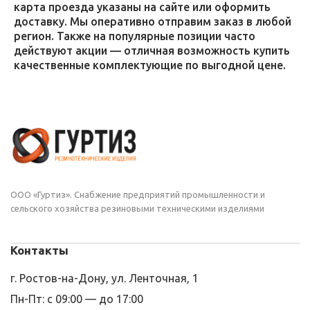
карта проезда указаны на сайте или оформить
доставку. Мы оперативно отправим заказ в любой
регион. Также на популярные позиции часто
действуют акции — отличная возможность купить
качественные комплектующие по выгодной цене.
ООО «Гуртиз». Снабжение предприятий промышленности и
сельского хозяйства резиновыми техническими изделиями
Контакты
г. Ростов-на-Дону, ул. Ленточная, 1
Пн-Пт: с 09:00 — до 17:00