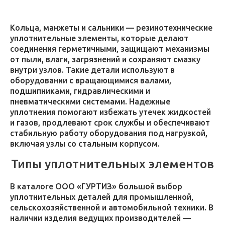
Кольца, манжеты и сальники — резинотехнические
уплотнительные элементы, которые делают
соединения герметичными, защищают механизмы
от пыли, влаги, загрязнений и сохраняют смазку
внутри узлов. Такие детали используют в
оборудовании с вращающимися валами,
подшипниками, гидравлическими и
пневматическими системами. Надежные
уплотнения помогают избежать утечек жидкостей
и газов, продлевают срок службы и обеспечивают
стабильную работу оборудования под нагрузкой,
включая узлы со стальным корпусом.
Типы уплотнительных элементов
В каталоге ООО «ГУРТИЗ» большой выбор
уплотнительных деталей для промышленной,
сельскохозяйственной и автомобильной техники. В
наличии изделия ведущих производителей —